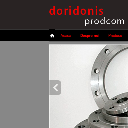
Acasa
Despre noi
Produse